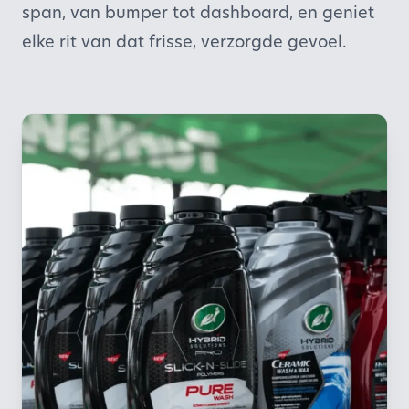
span, van bumper tot dashboard, en geniet
elke rit van dat frisse, verzorgde gevoel.