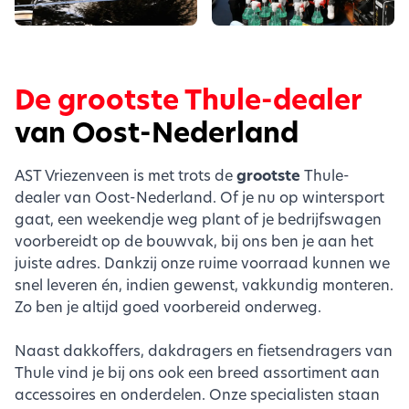
De grootste Thule-dealer
van Oost-Nederland
AST Vriezenveen is met trots de
grootste
Thule-
dealer van Oost-Nederland. Of je nu op wintersport
gaat, een weekendje weg plant of je bedrijfswagen
voorbereidt op de bouwvak, bij ons ben je aan het
juiste adres. Dankzij onze ruime voorraad kunnen we
snel leveren én, indien gewenst, vakkundig monteren.
Zo ben je altijd goed voorbereid onderweg.
Naast dakkoffers, dakdragers en fietsendragers van
Thule vind je bij ons ook een breed assortiment aan
accessoires en onderdelen. Onze specialisten staan