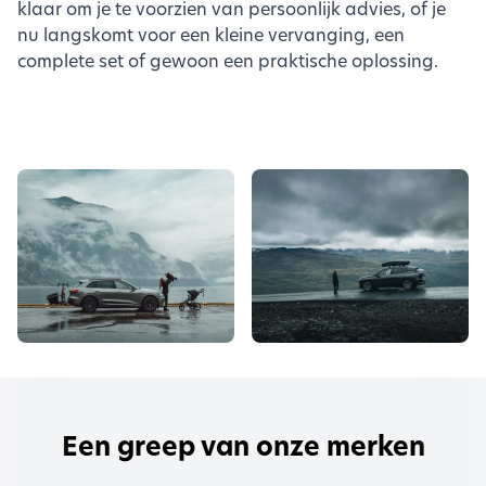
klaar om je te voorzien van persoonlijk advies, of je
nu langskomt voor een kleine vervanging, een
complete set of gewoon een praktische oplossing.
Een greep van onze merken