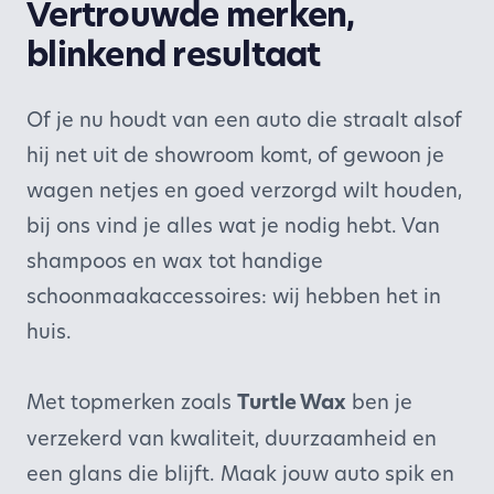
Vertrouwde merken,
blinkend resultaat
Of je nu houdt van een auto die straalt alsof
hij net uit de showroom komt, of gewoon je
wagen netjes en goed verzorgd wilt houden,
bij ons vind je alles wat je nodig hebt. Van
shampoos en wax tot handige
schoonmaakaccessoires: wij hebben het in
huis.
Met topmerken zoals
Turtle Wax
ben je
verzekerd van kwaliteit, duurzaamheid en
een glans die blijft. Maak jouw auto spik en