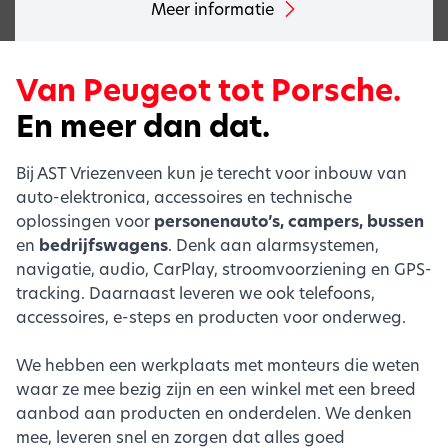
Meer informatie
Van Peugeot tot Porsche.
En meer dan dat.
Bij AST Vriezenveen kun je terecht voor inbouw van
auto-elektronica, accessoires en technische
oplossingen voor
personenauto’s, campers, bussen
en
bedrijfswagens
. Denk aan alarmsystemen,
navigatie, audio, CarPlay, stroomvoorziening en GPS-
tracking. Daarnaast leveren we ook telefoons,
accessoires, e-steps en producten voor onderweg.
We hebben een werkplaats met monteurs die weten
waar ze mee bezig zijn en een winkel met een breed
aanbod aan producten en onderdelen. We denken
mee, leveren snel en zorgen dat alles goed