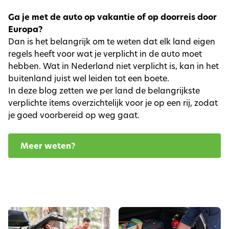
Ga je met de auto op vakantie of op doorreis door
Europa?
Dan is het belangrijk om te weten dat elk land eigen
regels heeft voor wat je verplicht in de auto moet
hebben. Wat in Nederland niet verplicht is, kan in het
buitenland juist wel leiden tot een boete.
In deze blog zetten we per land de belangrijkste
verplichte items overzichtelijk voor je op een rij, zodat
je goed voorbereid op weg gaat.
Meer weten?