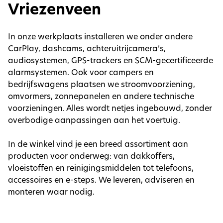
Vriezenveen
In onze werkplaats installeren we onder andere
CarPlay, dashcams, achteruitrijcamera’s,
audiosystemen, GPS-trackers en SCM-gecertificeerde
alarmsystemen. Ook voor campers en
bedrijfswagens plaatsen we stroomvoorziening,
omvormers, zonnepanelen en andere technische
voorzieningen. Alles wordt netjes ingebouwd, zonder
overbodige aanpassingen aan het voertuig.
In de winkel vind je een breed assortiment aan
producten voor onderweg: van dakkoffers,
vloeistoffen en reinigingsmiddelen tot telefoons,
accessoires en e-steps. We leveren, adviseren en
monteren waar nodig.