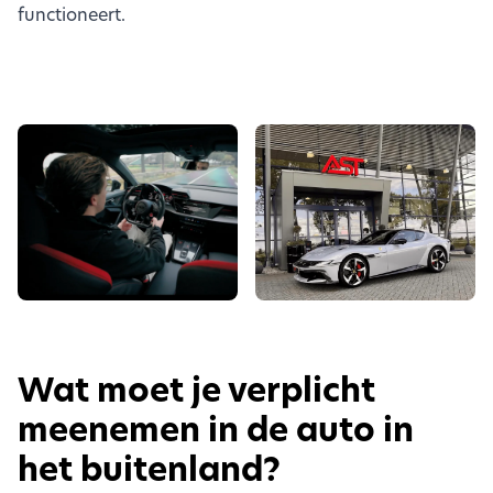
functioneert.
Wat moet je verplicht
meenemen in de auto in
het buitenland?