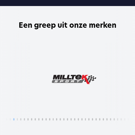
Een greep uit onze merken