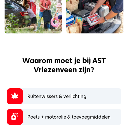
Waarom moet je bij AST
Vriezenveen zijn?
Ruitenwissers & verlichting
Poets + motorolie & toevoegmiddelen