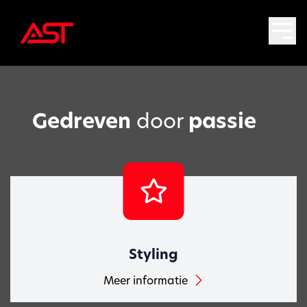
Gedreven
door
passie
Styling
Meer informatie