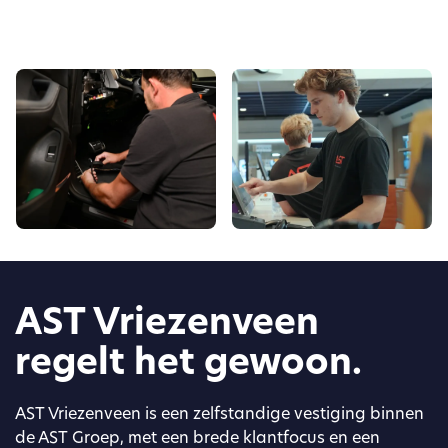
AST Vriezenveen
regelt het gewoon.
AST Vriezenveen is een zelfstandige vestiging binnen
de AST Groep, met een brede klantfocus en een