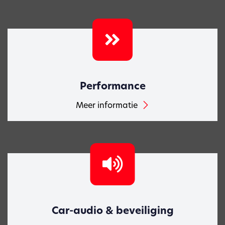
Performance
Meer informatie
Car-audio & beveiliging