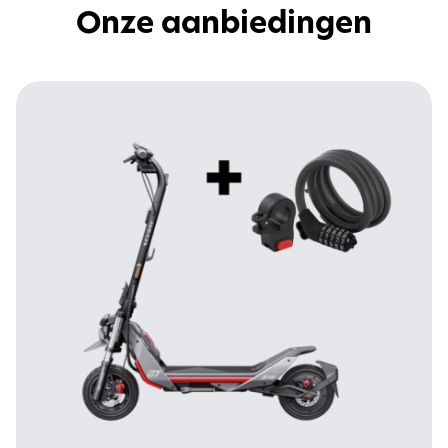
Onze aanbiedingen