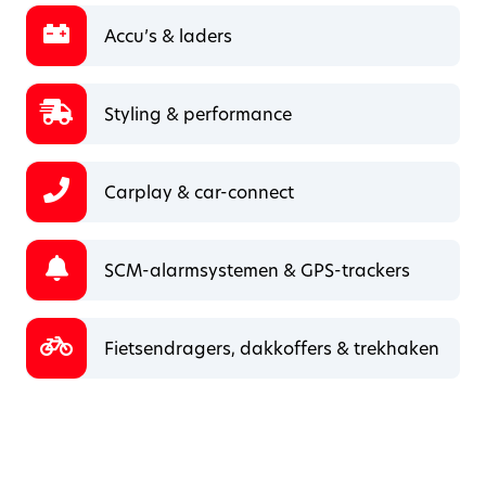
Accu’s & laders
Styling & performance
Carplay & car-connect
SCM-alarmsystemen & GPS-trackers
Fietsendragers, dakkoffers & trekhaken