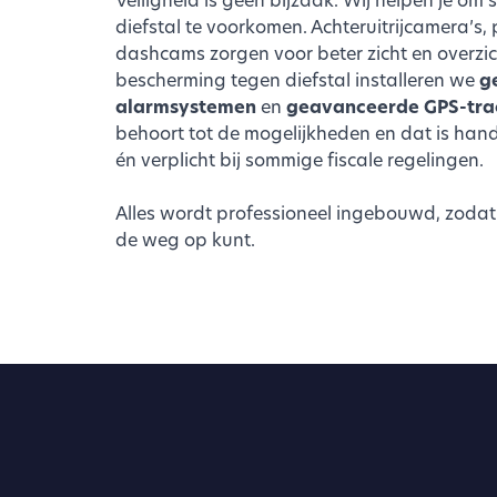
diefstal te voorkomen. Achteruitrijcamera’s,
dashcams zorgen voor beter zicht en overzicht
bescherming tegen diefstal installeren we
g
alarmsystemen
en
geavanceerde GPS-tra
behoort tot de mogelijkheden en dat is hand
én verplicht bij sommige fiscale regelingen.
Alles wordt professioneel ingebouwd, zodat 
de weg op kunt.