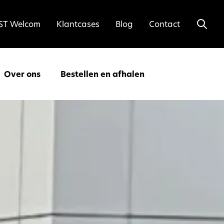
ST Welcom
Klantcases
Blog
Contact
Over ons
Bestellen en afhalen