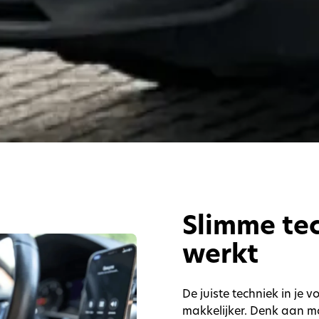
Slimme tec
werkt
De juiste techniek in je
makkelijker. Denk aan m