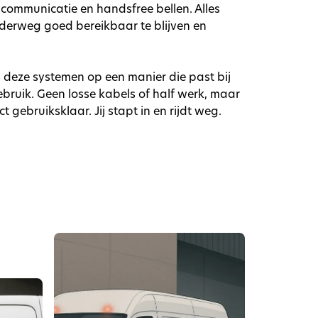
communicatie en handsfree bellen. Alles
derweg goed bereikbaar te blijven en
n deze systemen op een manier die past bij
bruik. Geen losse kabels of half werk, maar
 gebruiksklaar. Jij stapt in en rijdt weg.