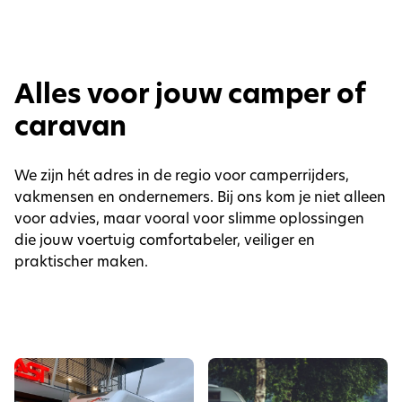
Alles voor jouw camper of
caravan
We zijn hét adres in de regio voor camperrijders,
vakmensen en ondernemers. Bij ons kom je niet alleen
voor advies, maar vooral voor slimme oplossingen
die jouw voertuig comfortabeler, veiliger en
praktischer maken.