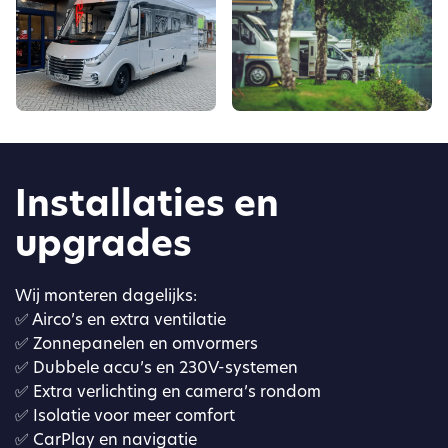
Installaties en
upgrades
Wij monteren dagelijks:
✅ Airco’s en extra ventilatie
✅ Zonnepanelen en omvormers
✅ Dubbele accu’s en 230V-systemen
✅ Extra verlichting en camera’s rondom
✅
Isolatie voor meer comfort
✅ CarPlay en navigatie