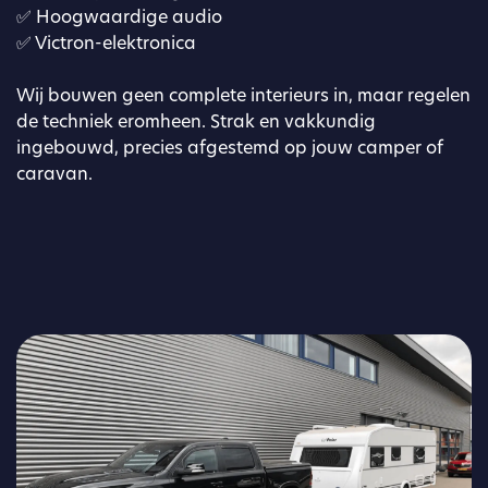
✅ Hoogwaardige audio
✅ Victron-elektronica
Wij bouwen geen complete interieurs in, maar regelen
de techniek eromheen. Strak en vakkundig
ingebouwd, precies afgestemd op jouw camper of
caravan.