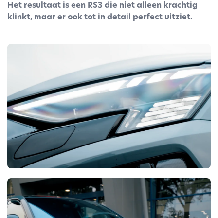
Het resultaat is een RS3 die niet alleen krachtig
klinkt, maar er ook tot in detail perfect uitziet.