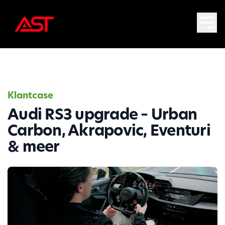
Klantcase
Audi RS3 upgrade – Urban
Carbon, Akrapovic, Eventuri
& meer