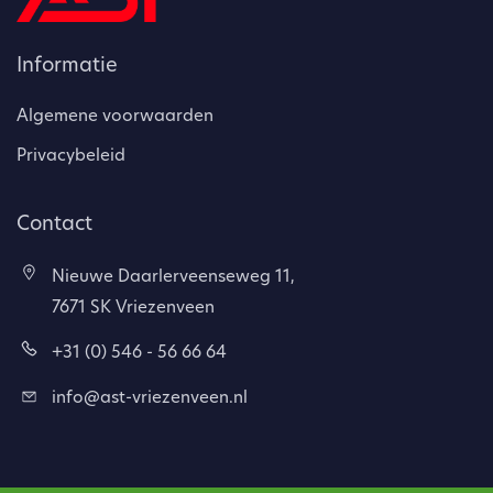
Informatie
Algemene voorwaarden
Privacybeleid
Contact
Nieuwe Daarlerveenseweg 11,
7671 SK Vriezenveen
+31 (0) 546 - 56 66 64
info@ast-vriezenveen.nl