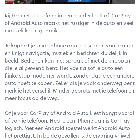
Rijden met je telefoon in een houder leidt af. CarPlay
of Android Auto maakt het rustiger in de auto en veel
makkelijker in gebruik.
Je koppelt je smartphone aan het scherm van je auto
en krijgt navigatie, muziek en berichten duidelijk in
beeld. Bedienen kan met spraak of met de knoppen
die je al gewend bent. Het voelt alsof je auto een
flinke stap moderner wordt, zonder dat je een andere
auto hoeft te kopen. Zeker als je vaak onderweg bent
merk je het verschil. Minder gepruts met je telefoon en
meer focus op de weg.
Of je voor CarPlay of Android Auto kiest hangt vooral
af van je telefoon. Heb je een iPhone dan is CarPlay
logisch. Met een Android toestel werkt Android Auto
het prettigst. In beide gevallen is de ervaring vrijwel