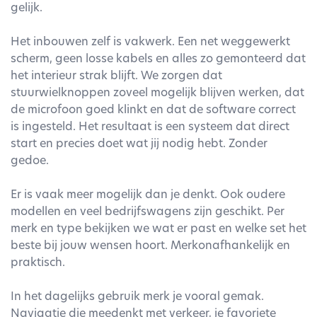
gelijk.
Het inbouwen zelf is vakwerk. Een net weggewerkt
scherm, geen losse kabels en alles zo gemonteerd dat
het interieur strak blijft. We zorgen dat
stuurwielknoppen zoveel mogelijk blijven werken, dat
de microfoon goed klinkt en dat de software correct
is ingesteld. Het resultaat is een systeem dat direct
start en precies doet wat jij nodig hebt. Zonder
gedoe.
Er is vaak meer mogelijk dan je denkt. Ook oudere
modellen en veel bedrijfswagens zijn geschikt. Per
merk en type bekijken we wat er past en welke set het
beste bij jouw wensen hoort. Merkonafhankelijk en
praktisch.
In het dagelijks gebruik merk je vooral gemak.
Navigatie die meedenkt met verkeer, je favoriete