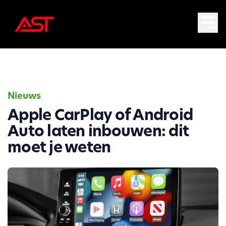
Nieuws
Apple CarPlay of Android
Auto laten inbouwen: dit
moet je weten