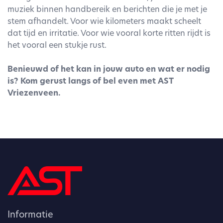
muziek binnen handbereik en berichten die je met je
stem afhandelt. Voor wie kilometers maakt scheelt
dat tijd en irritatie. Voor wie vooral korte ritten rijdt is
het vooral een stukje rust.
Benieuwd of het kan in jouw auto en wat er nodig
is? Kom gerust langs of bel even met AST
Vriezenveen.
Informatie