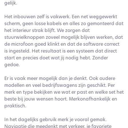
gelijk.
Het inbouwen zelf is vakwerk. Een net weggewerkt
scherm, geen losse kabels en alles zo gemonteerd dat
het interieur strak blijft. We zorgen dat
stuurwielknoppen zoveel mogelijk blijven werken, dat
de microfoon goed klinkt en dat de software correct
is ingesteld. Het resultaat is een systeem dat direct
start en precies doet wat jij nodig hebt. Zonder
gedoe.
Er is vaak meer mogelijk dan je denkt. Ook oudere
modellen en veel bedrijfswagens zijn geschikt. Per
merk en type bekijken we wat er past en welke set het
beste bij jouw wensen hoort. Merkonafhankelijk en
praktisch.
In het dagelijks gebruik merk je vooral gemak.
Navigatie die meedenkt met verkeer, je favoriete