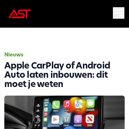
Nieuws
Apple CarPlay of Android
Auto laten inbouwen: dit
moet je weten