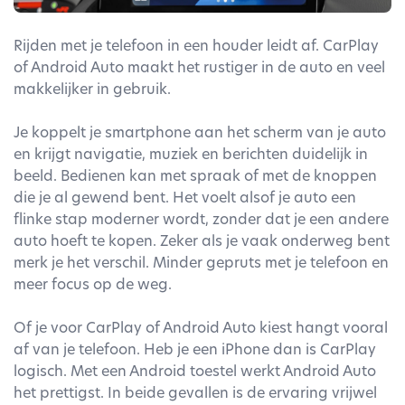
Rijden met je telefoon in een houder leidt af. CarPlay
of Android Auto maakt het rustiger in de auto en veel
makkelijker in gebruik.
Je koppelt je smartphone aan het scherm van je auto
en krijgt navigatie, muziek en berichten duidelijk in
beeld. Bedienen kan met spraak of met de knoppen
die je al gewend bent. Het voelt alsof je auto een
flinke stap moderner wordt, zonder dat je een andere
auto hoeft te kopen. Zeker als je vaak onderweg bent
merk je het verschil. Minder gepruts met je telefoon en
meer focus op de weg.
Of je voor CarPlay of Android Auto kiest hangt vooral
af van je telefoon. Heb je een iPhone dan is CarPlay
logisch. Met een Android toestel werkt Android Auto
het prettigst. In beide gevallen is de ervaring vrijwel