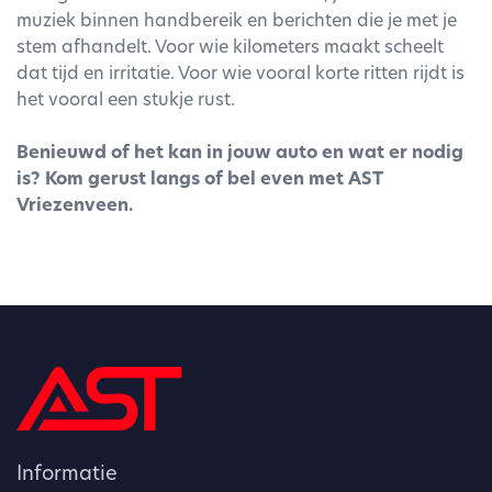
muziek binnen handbereik en berichten die je met je
stem afhandelt. Voor wie kilometers maakt scheelt
dat tijd en irritatie. Voor wie vooral korte ritten rijdt is
het vooral een stukje rust.
Benieuwd of het kan in jouw auto en wat er nodig
is? Kom gerust langs of bel even met AST
Vriezenveen.
Informatie