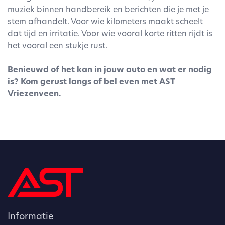
muziek binnen handbereik en berichten die je met je
stem afhandelt. Voor wie kilometers maakt scheelt
dat tijd en irritatie. Voor wie vooral korte ritten rijdt is
het vooral een stukje rust.
Benieuwd of het kan in jouw auto en wat er nodig
is? Kom gerust langs of bel even met AST
Vriezenveen.
Informatie