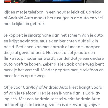
Rijden met je telefoon in een houder leidt af. CarPlay
of Android Auto maakt het rustiger in de auto en veel
makkelijker in gebruik.
Je koppelt je smartphone aan het scherm van je auto
en krijgt navigatie, muziek en berichten duidelijk in
beeld. Bedienen kan met spraak of met de knoppen
die je al gewend bent. Het voelt alsof je auto een
flinke stap moderner wordt, zonder dat je een andere
auto hoeft te kopen. Zeker als je vaak onderweg bent
merk je het verschil. Minder gepruts met je telefoon en
meer focus op de weg.
Of je voor CarPlay of Android Auto kiest hangt vooral
af van je telefoon. Heb je een iPhone dan is CarPlay
logisch. Met een Android toestel werkt Android Auto
het prettigst. In beide gevallen is de ervaring vrijwel