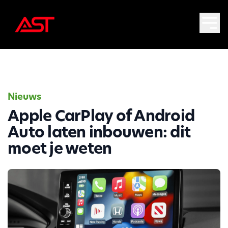
Nieuws
Apple CarPlay of Android
Auto laten inbouwen: dit
moet je weten