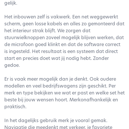
gelijk.
Het inbouwen zelf is vakwerk. Een net weggewerkt
scherm, geen losse kabels en alles zo gemonteerd dat
het interieur strak blijft. We zorgen dat
stuurwielknoppen zoveel mogelijk blijven werken, dat
de microfoon goed klinkt en dat de software correct
is ingesteld. Het resultaat is een systeem dat direct
start en precies doet wat jij nodig hebt. Zonder
gedoe.
Er is vaak meer mogelijk dan je denkt. Ook oudere
modellen en veel bedrijfswagens zijn geschikt. Per
merk en type bekijken we wat er past en welke set het
beste bij jouw wensen hoort. Merkonafhankelijk en
praktisch.
In het dagelijks gebruik merk je vooral gemak.
Navigatie die meedenkt met verkeer, je favoriete