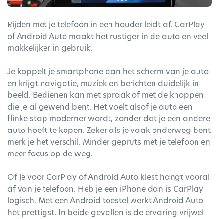
Rijden met je telefoon in een houder leidt af. CarPlay
of Android Auto maakt het rustiger in de auto en veel
makkelijker in gebruik.
Je koppelt je smartphone aan het scherm van je auto
en krijgt navigatie, muziek en berichten duidelijk in
beeld. Bedienen kan met spraak of met de knoppen
die je al gewend bent. Het voelt alsof je auto een
flinke stap moderner wordt, zonder dat je een andere
auto hoeft te kopen. Zeker als je vaak onderweg bent
merk je het verschil. Minder gepruts met je telefoon en
meer focus op de weg.
Of je voor CarPlay of Android Auto kiest hangt vooral
af van je telefoon. Heb je een iPhone dan is CarPlay
logisch. Met een Android toestel werkt Android Auto
het prettigst. In beide gevallen is de ervaring vrijwel