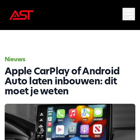
Nieuws
Apple CarPlay of Android
Auto laten inbouwen: dit
moet je weten