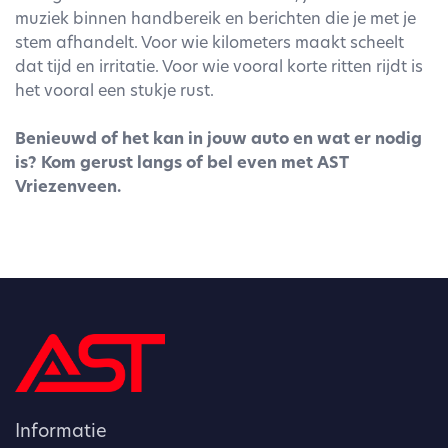
muziek binnen handbereik en berichten die je met je
stem afhandelt. Voor wie kilometers maakt scheelt
dat tijd en irritatie. Voor wie vooral korte ritten rijdt is
het vooral een stukje rust.
Benieuwd of het kan in jouw auto en wat er nodig
is? Kom gerust langs of bel even met AST
Vriezenveen.
Informatie