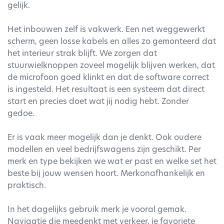
gelijk.
Het inbouwen zelf is vakwerk. Een net weggewerkt
scherm, geen losse kabels en alles zo gemonteerd dat
het interieur strak blijft. We zorgen dat
stuurwielknoppen zoveel mogelijk blijven werken, dat
de microfoon goed klinkt en dat de software correct
is ingesteld. Het resultaat is een systeem dat direct
start en precies doet wat jij nodig hebt. Zonder
gedoe.
Er is vaak meer mogelijk dan je denkt. Ook oudere
modellen en veel bedrijfswagens zijn geschikt. Per
merk en type bekijken we wat er past en welke set het
beste bij jouw wensen hoort. Merkonafhankelijk en
praktisch.
In het dagelijks gebruik merk je vooral gemak.
Navigatie die meedenkt met verkeer, je favoriete