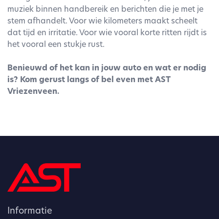
muziek binnen handbereik en berichten die je met je
stem afhandelt. Voor wie kilometers maakt scheelt
dat tijd en irritatie. Voor wie vooral korte ritten rijdt is
het vooral een stukje rust.
Benieuwd of het kan in jouw auto en wat er nodig
is? Kom gerust langs of bel even met AST
Vriezenveen.
Informatie