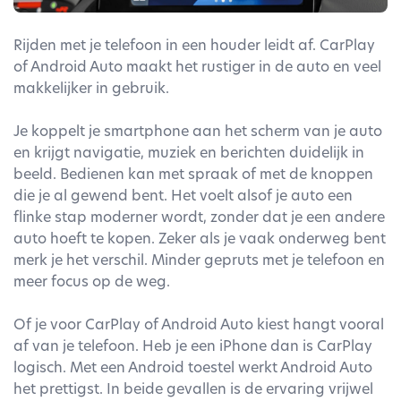
Rijden met je telefoon in een houder leidt af. CarPlay
of Android Auto maakt het rustiger in de auto en veel
makkelijker in gebruik.
Je koppelt je smartphone aan het scherm van je auto
en krijgt navigatie, muziek en berichten duidelijk in
beeld. Bedienen kan met spraak of met de knoppen
die je al gewend bent. Het voelt alsof je auto een
flinke stap moderner wordt, zonder dat je een andere
auto hoeft te kopen. Zeker als je vaak onderweg bent
merk je het verschil. Minder gepruts met je telefoon en
meer focus op de weg.
Of je voor CarPlay of Android Auto kiest hangt vooral
af van je telefoon. Heb je een iPhone dan is CarPlay
logisch. Met een Android toestel werkt Android Auto
het prettigst. In beide gevallen is de ervaring vrijwel