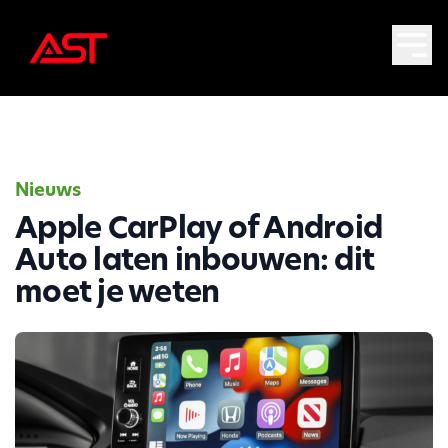
Nieuws
Apple CarPlay of Android
Auto laten inbouwen: dit
moet je weten