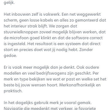
gelijk.
Het inbouwen zelf is vakwerk. Een net weggewerkt
scherm, geen losse kabels en alles zo gemonteerd dat
het interieur strak blijft. We zorgen dat
stuurwielknoppen zoveel mogelijk blijven werken, dat
de microfoon goed klinkt en dat de software correct
is ingesteld. Het resultaat is een systeem dat direct
start en precies doet wat jij nodig hebt. Zonder
gedoe.
Er is vaak meer mogelijk dan je denkt. Ook oudere
modellen en veel bedrijfswagens zijn geschikt. Per
merk en type bekijken we wat er past en welke set het
beste bij jouw wensen hoort. Merkonafhankelijk en
praktisch.
In het dagelijks gebruik merk je vooral gemak.
Navigatie die meedenkt met verkeer, je favoriete