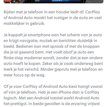
Rijden met je telefoon in een houder leidt af. CarPlay
of Android Auto maakt het rustiger in de auto en veel
makkelijker in gebruik.
Je koppelt je smartphone aan het scherm van je auto
en krijgt navigatie, muziek en berichten duidelijk in
beeld. Bedienen kan met spraak of met de knoppen
die je al gewend bent. Het voelt alsof je auto een
flinke stap moderner wordt, zonder dat je een andere
auto hoeft te kopen. Zeker als je vaak onderweg bent
merk je het verschil. Minder gepruts met je telefoon en
meer focus op de weg.
Of je voor CarPlay of Android Auto kiest hangt vooral
af van je telefoon. Heb je een iPhone dan is CarPlay
logisch. Met een Android toestel werkt Android Auto
het prettigst. In beide gevallen is de ervaring vrijwel