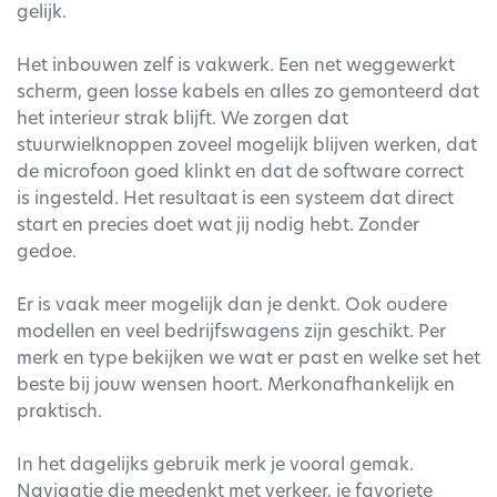
gelijk.
Het inbouwen zelf is vakwerk. Een net weggewerkt
scherm, geen losse kabels en alles zo gemonteerd dat
het interieur strak blijft. We zorgen dat
stuurwielknoppen zoveel mogelijk blijven werken, dat
de microfoon goed klinkt en dat de software correct
is ingesteld. Het resultaat is een systeem dat direct
start en precies doet wat jij nodig hebt. Zonder
gedoe.
Er is vaak meer mogelijk dan je denkt. Ook oudere
modellen en veel bedrijfswagens zijn geschikt. Per
merk en type bekijken we wat er past en welke set het
beste bij jouw wensen hoort. Merkonafhankelijk en
praktisch.
In het dagelijks gebruik merk je vooral gemak.
Navigatie die meedenkt met verkeer, je favoriete