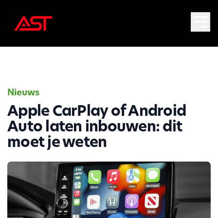
Nieuws
Apple CarPlay of Android
Auto laten inbouwen: dit
moet je weten