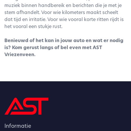
muziek binnen handbereik en berichten die je met je
stem afhandelt. Voor wie kilometers maakt scheelt
dat tijd en irritatie. Voor wie vooral korte ritten rijdt is
het vooral een stukje rust.
Benieuwd of het kan in jouw auto en wat er nodig
is? Kom gerust langs of bel even met AST
Vriezenveen.
Informatie