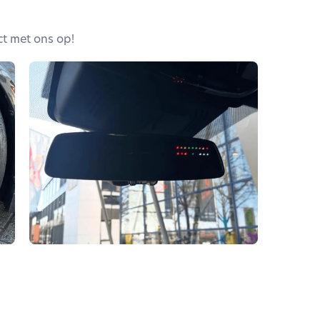
t met ons op!