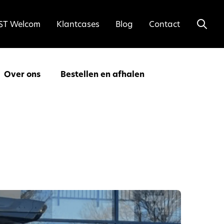
ST Welcom
Klantcases
Blog
Contact
Over ons
Bestellen en afhalen