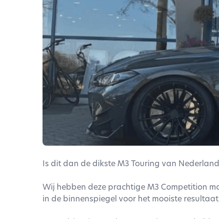
Is dit dan de dikste M3 Touring van Nederlan
Wij hebben deze prachtige M3 Competition mog
in de binnenspiegel voor het mooiste resultaat