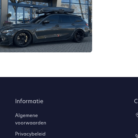
Informatie
C
Algemene
voorwaarden
Privacybeleid