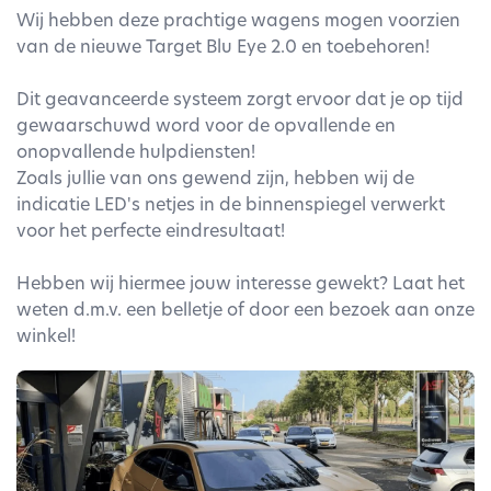
Wij hebben deze prachtige wagens mogen voorzien
van de nieuwe Target Blu Eye 2.0 en toebehoren!
Dit geavanceerde systeem zorgt ervoor dat je op tijd
gewaarschuwd word voor de opvallende en
onopvallende hulpdiensten!
Zoals jullie van ons gewend zijn, hebben wij de
indicatie LED's netjes in de binnenspiegel verwerkt
voor het perfecte eindresultaat!
Hebben wij hiermee jouw interesse gewekt? Laat het
weten d.m.v. een belletje of door een bezoek aan onze
winkel!