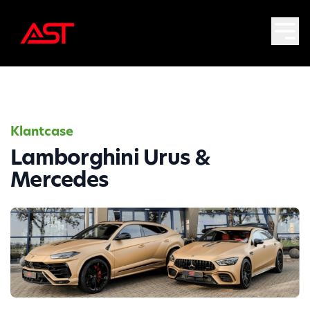
Klantcase
Lamborghini Urus &
Mercedes