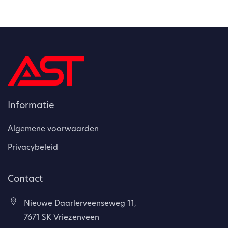
Informatie
Algemene voorwaarden
Privacybeleid
Contact
Nieuwe Daarlerveenseweg 11,
7671 SK Vriezenveen